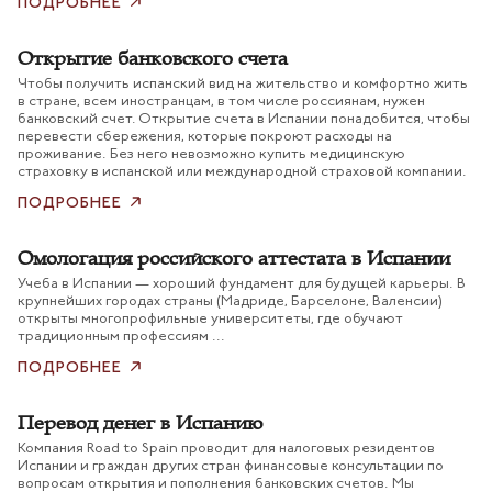
ПОДРОБНЕЕ
Открытие банковского счета
Чтобы получить испанский вид на жительство и комфортно жить
в стране, всем иностранцам, в том числе россиянам, нужен
банковский счет. Открытие счета в Испании понадобится, чтобы
перевести сбережения, которые покроют расходы на
проживание. Без него невозможно купить медицинскую
страховку в испанской или международной страховой компании.
ПОДРОБНЕЕ
Омологация российского аттестата в Испании
Учеба в Испании — хороший фундамент для будущей карьеры. В
крупнейших городах страны (Мадриде, Барселоне, Валенсии)
открыты многопрофильные университеты, где обучают
традиционным профессиям ...
ПОДРОБНЕЕ
Перевод денег в Испанию
Компания Road to Spain проводит для налоговых резидентов
Испании и граждан других стран финансовые консультации по
вопросам открытия и пополнения банковских счетов. Мы