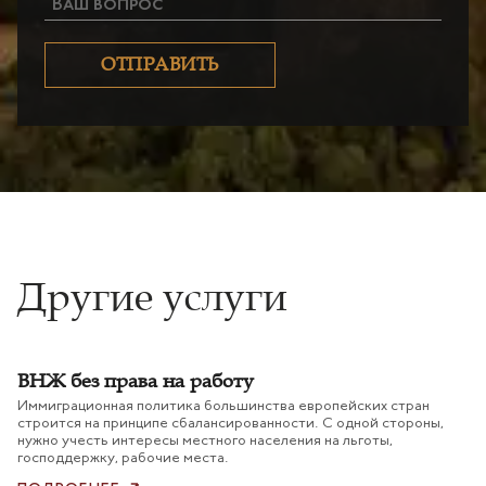
Ваш вопрос
ОТПРАВИТЬ
Другие услуги
ВНЖ без права на работу
Иммиграционная политика большинства европейских стран
строится на принципе сбалансированности. С одной стороны,
нужно учесть интересы местного населения на льготы,
господдержку, рабочие места.