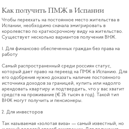
Как получить ПМЖ в Испании
Чтобы переехать на постоянное место жительства в
Испании, необходимо сначала эмигрировать в
королевство по краткосрочному виду на жительство.
Существует несколько вариантов получения ВНЖ.
1. Для финансово обеспеченных граждан без права на
работу
Самый распространенный среди россиян статус,
который дает право на переезд на ПМЖ в Испанию. Для
его одобрения нужно доказать наличие постоянного
источника доходов за границей, купить или надолго
арендовать квартиру и подтвердить, что у вас хватит
средств на проживание (€ 26 тысяч в год). Такой тип
ВНЖ могут получить и пенсионеры.
2. Для инвесторов
Так называемая «золотая виза» — самый известный, но