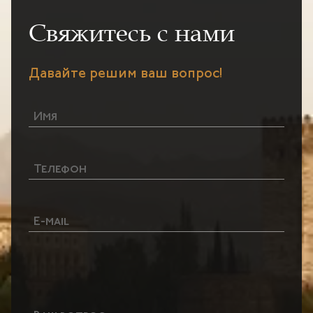
Свяжитесь с нами
Давайте решим ваш вопрос!