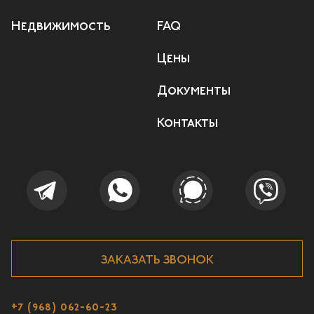
Недвижимость
FAQ
Цены
Документы
Контакты
ЗАКАЗАТЬ ЗВОНОК
+7 (968) 062-60-23