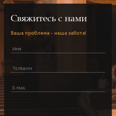
Свяжитесь с нами
Ваша проблема - наша забота!