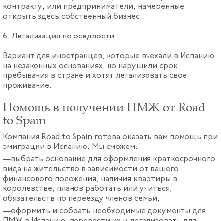
контракту, или предприниматели, намеренные
открыть здесь собственный бизнес.
6. Легализация по оседлости
Вариант для иностранцев, которые въехали в Испанию
на незаконных основаниях, но нарушили срок
пребывания в стране и хотят легализовать свое
проживание.
Помощь в получении ПМЖ от Road
to Spain
Компания Road to Spain готова оказать вам помощь при
эмиграции в Испанию. Мы сможем:
выбрать основание для оформления краткосрочного
вида на жительство в зависимости от вашего
финансового положения, наличия квартиры в
королевстве, планов работать или учиться,
обязательств по переезду членов семьи;
оформить и собрать необходимые документы для