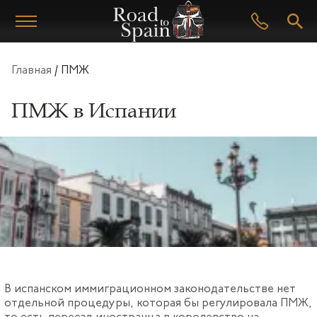
Главная
/
ПМЖ
ПМЖ в Испании
В испанском иммиграционном законодательстве нет
отдельной процедуры, которая бы регулировала ПМЖ,