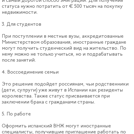
и самый дорогой способ эмиграции. Для получения
статуса нужно потратить от € 500 тысяч на покупку
недвижимости.
3. Для студентов
При поступлении в местные вузы, аккредитованные
Министерством образования, иностранные граждане
могут получить студенческий вид на жительство. По
нему можно не только учиться, но и подрабатывать
после занятий.
4. Воссоединение семьи
Это решение подойдет россиянам, чьи родственники
(дети, супруги) уже живут в Испании как резиденты
королевства. Также статус присваивается при
заключении брака с гражданами страны.
5. По работе
Оформить испанский ВНЖ могут иностранные
специалисты, получившие приглашение работать по