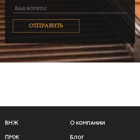
Ваш вопрос
ОТПРАВИТЬ
ВНЖ
О компании
ПМЖ
Блог