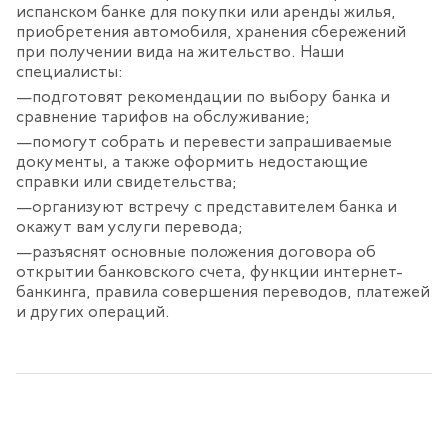
испанском банке для покупки или аренды жилья,
приобретения автомобиля, хранения сбережений
при получении вида на жительство. Наши
специалисты:
подготовят рекомендации по выбору банка и
сравнение тарифов на обслуживание;
помогут собрать и перевести запрашиваемые
документы, а также оформить недостающие
справки или свидетельства;
организуют встречу с представителем банка и
окажут вам услуги перевода;
разъяснят основные положения договора об
открытии банковского счета, функции интернет-
банкинга, правила совершения переводов, платежей
и других операций.