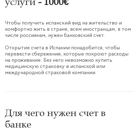
услуги
- 1000€
Чтобы получить испанский вид на жительство и
комфортно жить в стране, всем иностранцам, в том
числе россиянам, нужен банковский счет.
Открытие счета в Испании понадобится, чтобы
перевести сбережения, которые покроют расходы
на проживание. Без него невозможно купить
медицинскую страховку в испанской или
международной страховой компании.
Для чего нужен счет в
банке