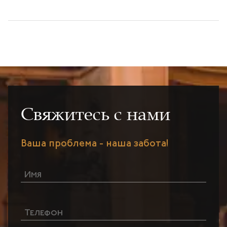
Свяжитесь с нами
Ваша проблема - наша забота!