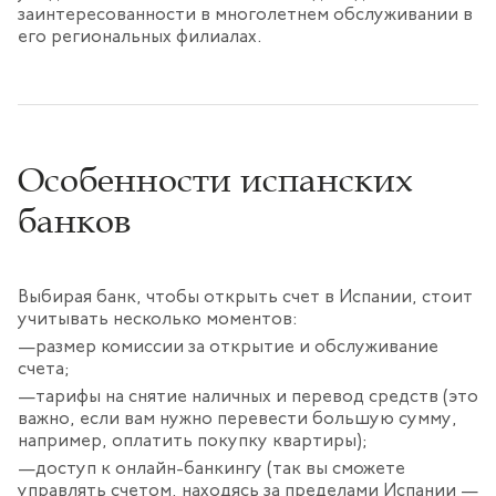
заинтересованности в многолетнем обслуживании в
его региональных филиалах.
Особенности испанских
банков
Выбирая банк, чтобы открыть счет в Испании, стоит
учитывать несколько моментов:
размер комиссии за открытие и обслуживание
счета;
тарифы на снятие наличных и перевод средств (это
важно, если вам нужно перевести большую сумму,
например, оплатить покупку квартиры);
доступ к онлайн-банкингу (так вы сможете
управлять счетом, находясь за пределами Испании —