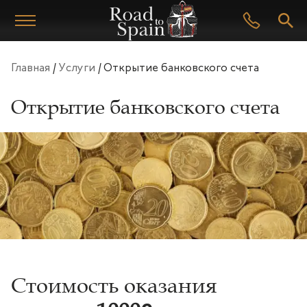
Главная
/
Услуги
/
Открытие банковского счета
Открытие банковского счета
Стоимость оказания