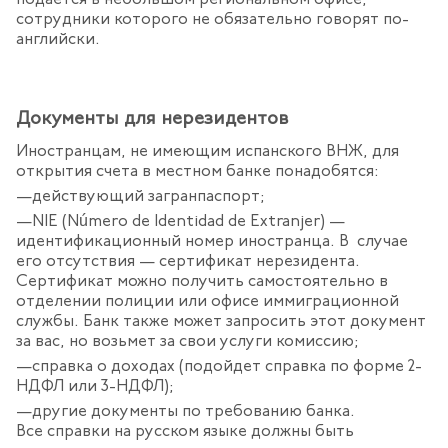
подается в небольшом региональном офисе,
сотрудники которого не обязательно говорят по-
английски.
Документы для нерезидентов
Иностранцам, не имеющим испанского ВНЖ, для
открытия счета в местном банке понадобятся:
действующий загранпаспорт;
NIE (Número de Identidad de Extranjer) —
идентификационный номер иностранца. В случае
его отсутствия — сертификат нерезидента.
Сертификат можно получить самостоятельно в
отделении полиции или офисе иммиграционной
службы. Банк также может запросить этот документ
за вас, но возьмет за свои услуги комиссию;
справка о доходах (подойдет справка по форме 2-
НДФЛ или 3-НДФЛ);
другие документы по требованию банка.
Все справки на русском языке должны быть