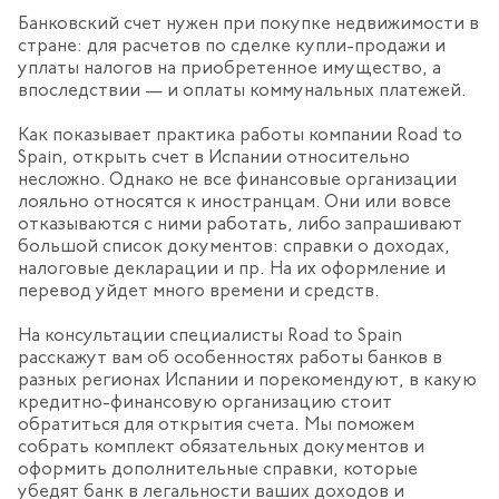
Банковский счет нужен при покупке недвижимости в
стране: для расчетов по сделке купли-продажи и
уплаты налогов на приобретенное имущество, а
впоследствии — и оплаты коммунальных платежей.
Как показывает практика работы компании Road to
Spain, открыть счет в Испании относительно
несложно. Однако не все финансовые организации
лояльно относятся к иностранцам. Они или вовсе
отказываются с ними работать, либо запрашивают
большой список документов: справки о доходах,
налоговые декларации и пр. На их оформление и
перевод уйдет много времени и средств.
На консультации специалисты Road to Spain
расскажут вам об особенностях работы банков в
разных регионах Испании и порекомендуют, в какую
кредитно-финансовую организацию стоит
обратиться для открытия счета. Мы поможем
собрать комплект обязательных документов и
оформить дополнительные справки, которые
убедят банк в легальности ваших доходов и