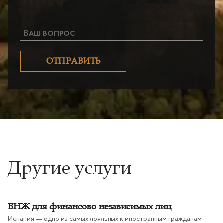
Ваш вопрос
ОТПРАВИТЬ
Другие услуги
ВНЖ для финансово независимых лиц
Испания — одно из самых лояльных к иностранным гражданам