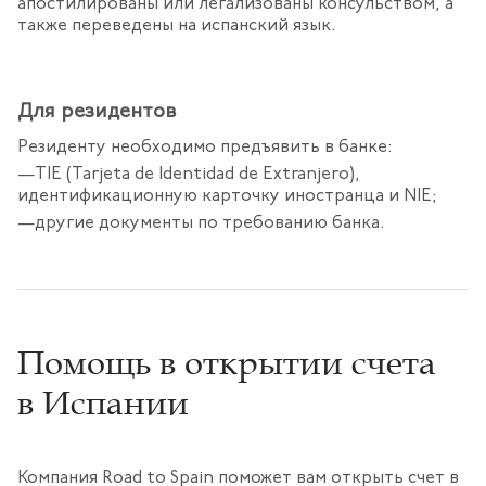
апостилированы или легализованы консульством, а
также переведены на испанский язык.
Для резидентов
Резиденту необходимо предъявить в банке:
TIE (Tarjeta de Identidad de Extranjero),
идентификационную карточку иностранца и NIE;
другие документы по требованию банка.
Помощь в открытии счета
в Испании
Компания Road to Spain поможет вам открыть счет в