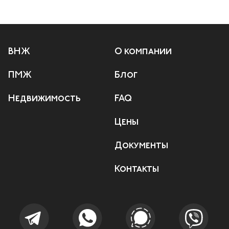
ВНЖ
О компании
ПМЖ
Блог
Недвижимость
FAQ
Цены
Документы
Контакты