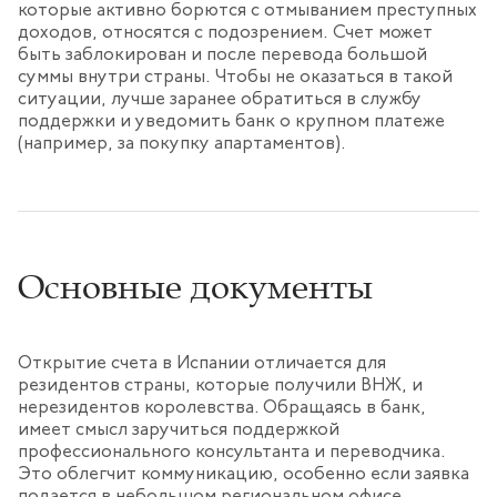
которые активно борются с отмыванием преступных
доходов, относятся с подозрением. Счет может
быть заблокирован и после перевода большой
суммы внутри страны. Чтобы не оказаться в такой
ситуации, лучше заранее обратиться в службу
поддержки и уведомить банк о крупном платеже
(например, за покупку апартаментов).
Основные документы
Открытие счета в Испании отличается для
резидентов страны, которые получили ВНЖ, и
нерезидентов королевства. Обращаясь в банк,
имеет смысл заручиться поддержкой
профессионального консультанта и переводчика.
Это облегчит коммуникацию, особенно если заявка