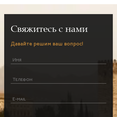
Свяжитесь с нами
Давайте решим ваш вопрос!