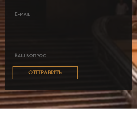
Ваш вопрос
ОТПРАВИТЬ