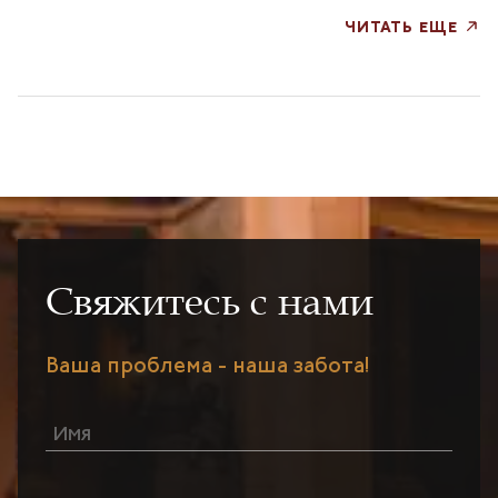
ЧИТАТЬ ЕЩЕ
Свяжитесь с нами
Ваша проблема - наша забота!