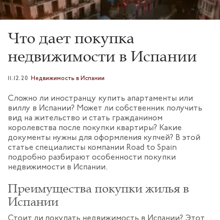
Что дает покупка
недвижимости в Испании
11.12.20
Недвижимость в Испании
Сложно ли иностранцу купить апартаменты или
виллу в Испании? Может ли собственник получить
вид на жительство и стать гражданином
королевства после покупки квартиры? Какие
документы нужны для оформления купчей? В этой
статье специалисты компании Road to Spain
подробно разбирают особенности покупки
недвижимости в Испании.
Преимущества покупки жилья в
Испании
Стоит ли покупать недвижимость в Испании? Этот