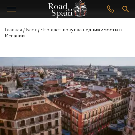
Главная
/
Блог
/
Что дает покупка недвижимости в
Испании