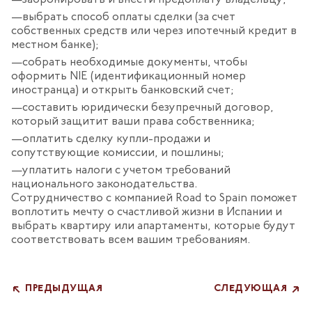
забронировать и внести предоплату владельцу;
выбрать способ оплаты сделки (за счет
собственных средств или через ипотечный кредит в
местном банке);
собрать необходимые документы, чтобы
оформить NIE (идентификационный номер
иностранца) и открыть банковский счет;
составить юридически безупречный договор,
который защитит ваши права собственника;
оплатить сделку купли-продажи и
сопутствующие комиссии, и пошлины;
уплатить налоги с учетом требований
национального законодательства.
Сотрудничество с компанией Road to Spain поможет
воплотить мечту о счастливой жизни в Испании и
выбрать квартиру или апартаменты, которые будут
соответствовать всем вашим требованиям.
ПРЕДЫДУЩАЯ
СЛЕДУЮЩАЯ