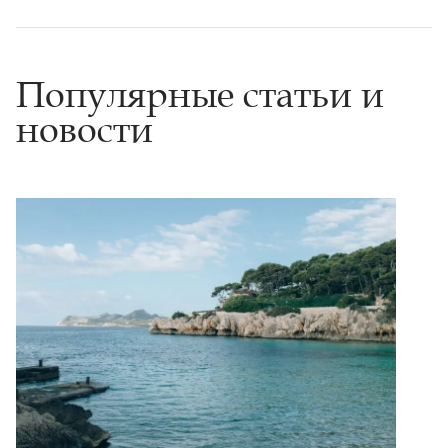
Популярные статьи и
новости