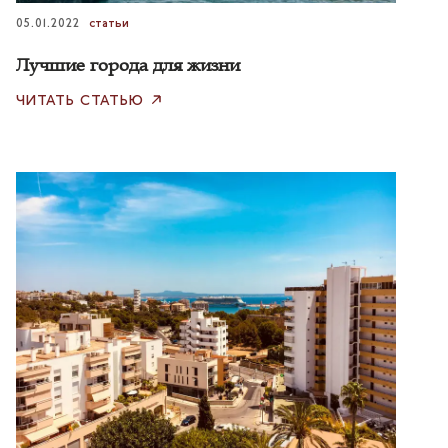
05.01.2022
статьи
Лучшие города для жизни
ЧИТАТЬ СТАТЬЮ