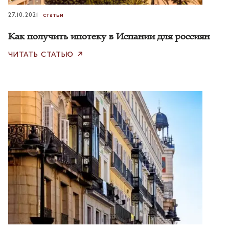
27.10.2021
статьи
Как получить ипотеку в Испании для россиян
ЧИТАТЬ СТАТЬЮ