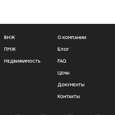
ВНЖ
О компании
ПМЖ
Блог
Недвижимость
FAQ
Цены
Документы
Контакты