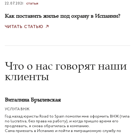
22.07.2021
статьи
Как поставить жилье под охрану в Испании?
ЧИТАТЬ СТАТЬЮ
Что о нас говорят наши
клиенты
Виталина Брылевская
УСЛУГА ВНЖ
Год назад юристы Road to Spain помогли мне оформить ВНЖ (типа
no lucrativa, без права на работу), и когда пришло время его
продлевать, я снова обратилась в компанию.
Сама приехать в Испанию и пойти в миграционную службу по