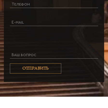
Ваш вопрос
ОТПРАВИТЬ