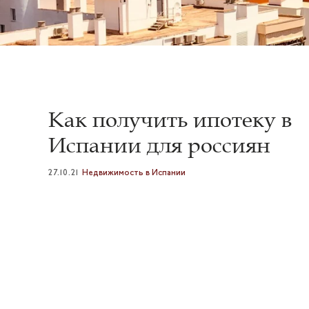
Как получить ипотеку в
Испании для россиян
27.10.21
Недвижимость в Испании