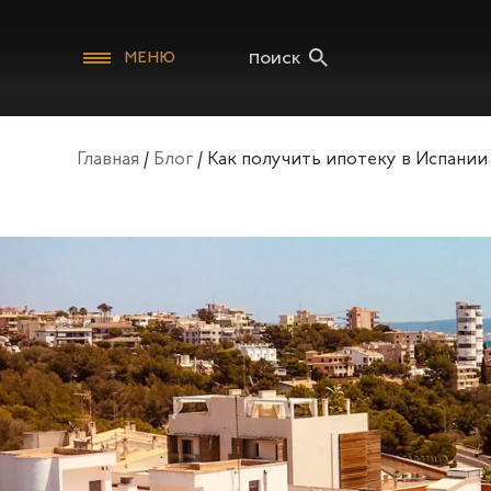
Поиск
МЕНЮ
Главная
/
Блог
/
Как получить ипотеку в Испании