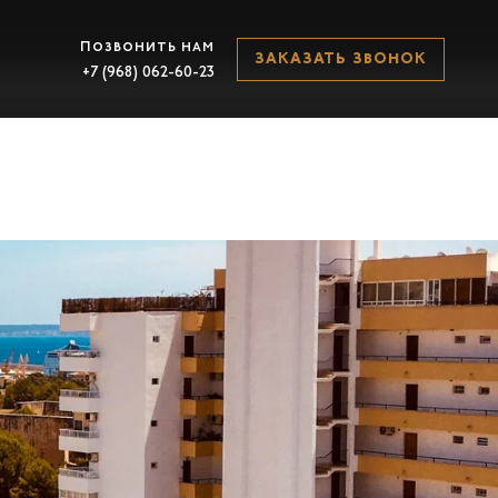
Позвонить нам
ЗАКАЗАТЬ ЗВОНОК
+7 (968) 062-60-23