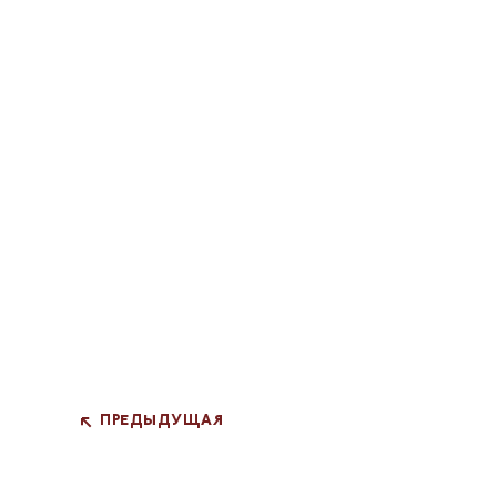
ПРЕДЫДУЩАЯ