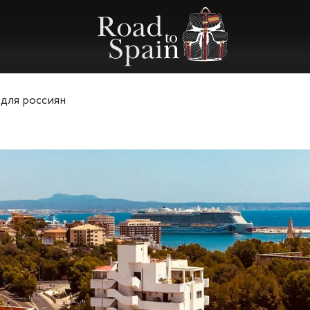
 для россиян