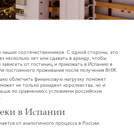
 наших соотечественников. С одной стороны, это
з несколько лет или сдавать в аренду, чтобы
 зависеть от гостиниц и приезжать в Испанию в
для постоянного проживания после получения ВНЖ.
нако облегчить финансовую нагрузку поможет
может не только резидент королевства, но и
ньше по сравнению с условиями российских
.
еки в Испании
чается от аналогичного процесса в России.