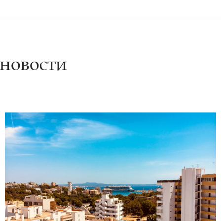
 новости