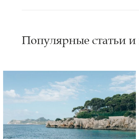
Популярные статьи и